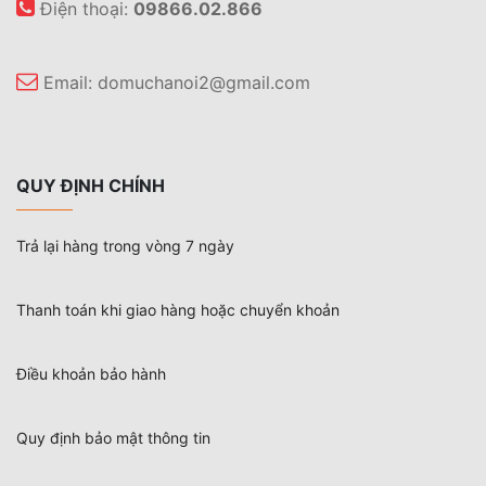
Điện thoại:
09866.02.866
Email:
domuchanoi2@gmail.com
QUY ĐỊNH CHÍNH
Trả lại hàng trong vòng 7 ngày
Thanh toán khi giao hàng hoặc chuyển khoản
Điều khoản bảo hành
Quy định bảo mật thông tin