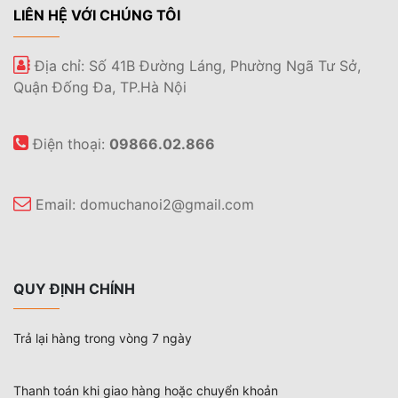
LIÊN HỆ VỚI CHÚNG TÔI
Địa chỉ: Số 41B Đường Láng, Phường Ngã Tư Sở,
Quận Đống Đa, TP.Hà Nội
Điện thoại:
09866.02.866
Email:
domuchanoi2@gmail.com
QUY ĐỊNH CHÍNH
Trả lại hàng trong vòng 7 ngày
Thanh toán khi giao hàng hoặc chuyển khoản