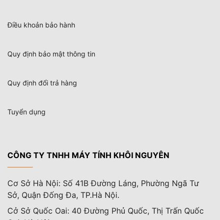
Điều khoản bảo hành
Quy định bảo mật thông tin
Quy định đổi trả hàng
Tuyển dụng
CÔNG TY TNHH MÁY TÍNH KHÔI NGUYÊN
Cơ Sở Hà Nội: Số 41B Đường Láng, Phường Ngã Tư
Sở, Quận Đống Đa, TP.Hà Nội.
Cở Sở Quốc Oai: 40 Đường Phủ Quốc, Thị Trấn Quốc