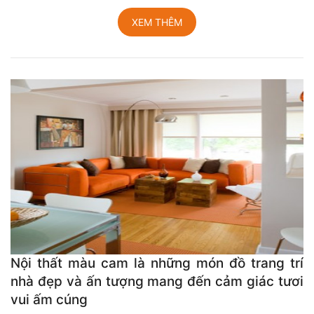
XEM THÊM
Nội thất màu cam là những món đồ trang trí
nhà đẹp và ấn tượng mang đến cảm giác tươi
vui ấm cúng