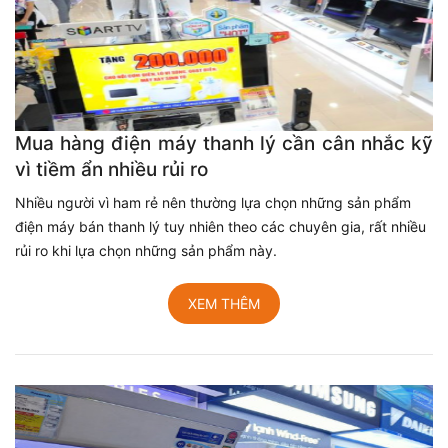
Mua hàng điện máy thanh lý cần cân nhắc kỹ
vì tiềm ẩn nhiều rủi ro
Nhiều người vì ham rẻ nên thường lựa chọn những sản phẩm
điện máy bán thanh lý tuy nhiên theo các chuyên gia, rất nhiều
rủi ro khi lựa chọn những sản phẩm này.
XEM THÊM