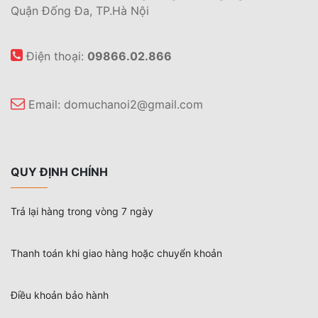
Quận Đống Đa, TP.Hà Nội
Điện thoại:
09866.02.866
Email:
domuchanoi2@gmail.com
QUY ĐỊNH CHÍNH
Trả lại hàng trong vòng 7 ngày
Thanh toán khi giao hàng hoặc chuyển khoản
Điều khoản bảo hành