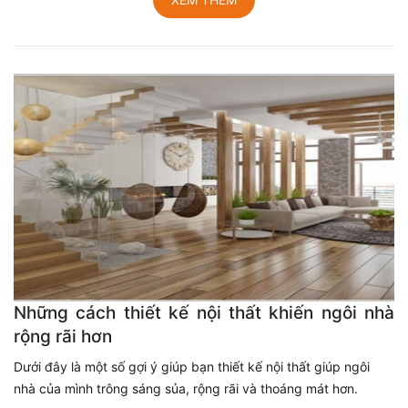
Những cách thiết kế nội thất khiến ngôi nhà
rộng rãi hơn
Dưới đây là một số gợi ý giúp bạn thiết kế nội thất giúp ngôi
nhà của mình trông sáng sủa, rộng rãi và thoáng mát hơn.