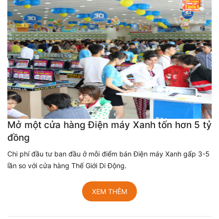
Mở một cửa hàng Điện máy Xanh tốn hơn 5 tỷ
đồng
Chi phí đầu tư ban đầu ở mỗi điểm bán Điện máy Xanh gấp 3-5
lần so với cửa hàng Thế Giới Di Động.
XEM THÊM