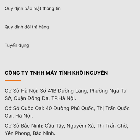
Quy định bảo mật thông tin
Quy định đổi trả hàng
Tuyển dụng
CÔNG TY TNHH MÁY TÍNH KHÔI NGUYÊN
Cơ Sở Hà Nội: Số 41B Đường Láng, Phường Ngã Tư
Sở, Quận Đống Đa, TP.Hà Nội.
Cở Sở Quốc Oai: 40 Đường Phủ Quốc, Thị Trấn Quốc
Oai, Hà Nội.
Cơ Sở Bắc Ninh: Cầu Tây, Nguyêm Xá, Thị Trấn Chờ,
Yên Phong, Bắc Ninh.