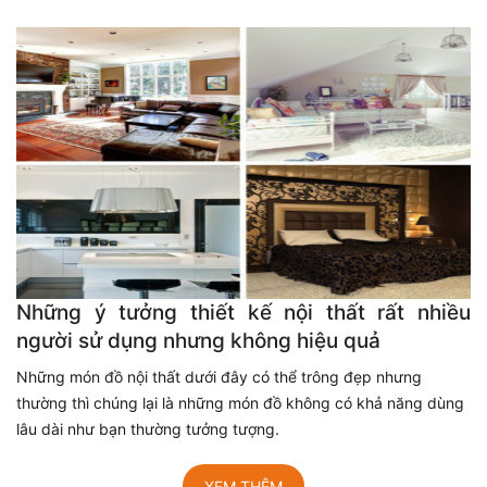
Những ý tưởng thiết kế nội thất rất nhiều
người sử dụng nhưng không hiệu quả
Những món đồ nội thất dưới đây có thể trông đẹp nhưng
thường thì chúng lại là những món đồ không có khả năng dùng
lâu dài như bạn thường tưởng tượng.
XEM THÊM