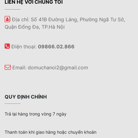
LIÊN HỆ VỚI CHÚNG TÔI
Địa chỉ: Số 41B Đường Láng, Phường Ngã Tư Sở,
Quận Đống Đa, TP.Hà Nội
Điện thoại:
09866.02.866
Email:
domuchanoi2@gmail.com
QUY ĐỊNH CHÍNH
Trả lại hàng trong vòng 7 ngày
Thanh toán khi giao hàng hoặc chuyển khoản