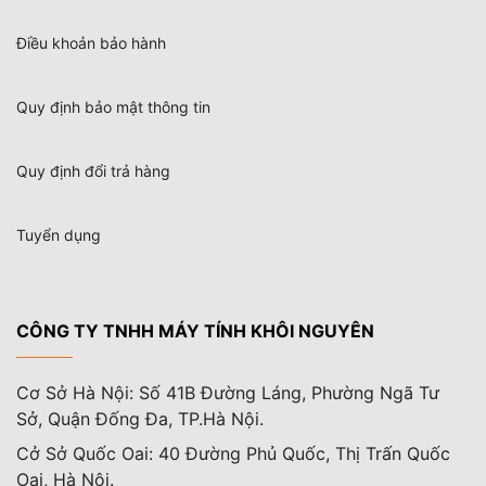
Điều khoản bảo hành
Quy định bảo mật thông tin
Quy định đổi trả hàng
Tuyển dụng
CÔNG TY TNHH MÁY TÍNH KHÔI NGUYÊN
Cơ Sở Hà Nội: Số 41B Đường Láng, Phường Ngã Tư
Sở, Quận Đống Đa, TP.Hà Nội.
Cở Sở Quốc Oai: 40 Đường Phủ Quốc, Thị Trấn Quốc
Oai, Hà Nội.