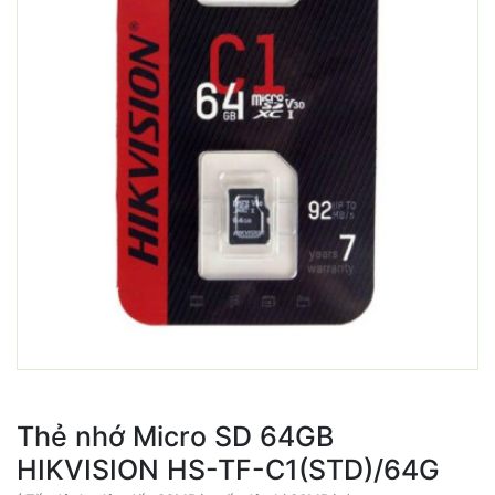
Thẻ nhớ Micro SD 64GB
HIKVISION HS-TF-C1(STD)/64G