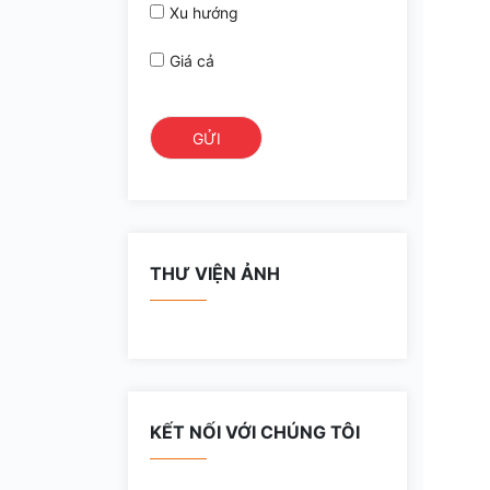
Xu hướng
Giá cả
THƯ VIỆN ẢNH
KẾT NỐI VỚI CHÚNG TÔI