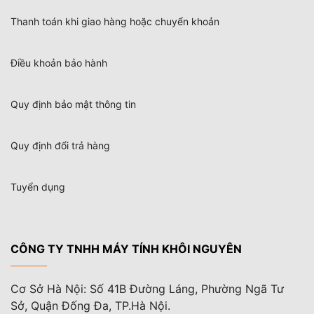
Thanh toán khi giao hàng hoặc chuyển khoản
Điều khoản bảo hành
Quy định bảo mật thông tin
Quy định đổi trả hàng
Tuyển dụng
CÔNG TY TNHH MÁY TÍNH KHÔI NGUYÊN
Cơ Sở Hà Nội: Số 41B Đường Láng, Phường Ngã Tư
Sở, Quận Đống Đa, TP.Hà Nội.