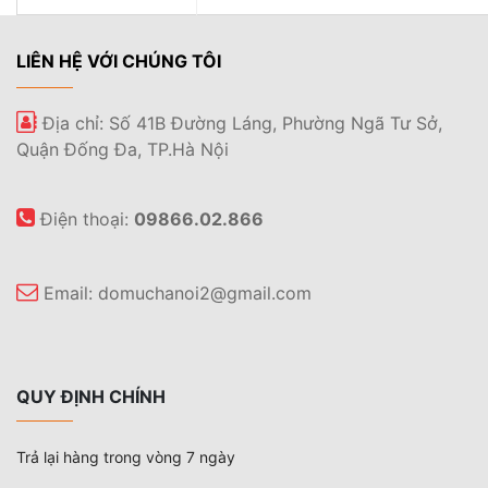
LIÊN HỆ VỚI CHÚNG TÔI
Địa chỉ: Số 41B Đường Láng, Phường Ngã Tư Sở,
Quận Đống Đa, TP.Hà Nội
Điện thoại:
09866.02.866
Email:
domuchanoi2@gmail.com
QUY ĐỊNH CHÍNH
Trả lại hàng trong vòng 7 ngày