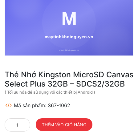
Thẻ Nhớ Kingston MicroSD Canvas
Select Plus 32GB – SDCS2/32GB
( Tối ưu hóa để sử dụng với các thiết bị Android )
Mã sản phẩm: S67-1062