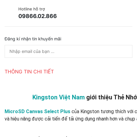
Hotline hỗ trợ
09866.02.866
Đăng kí nhận tin khuyến mãi
THÔNG TIN CHI TIẾT
Kingston Việt Nam
giới thiệu Thẻ Nh
MicroSD Canvas Select Plus
của Kingston tương thích với c
và hiệu năng được cải tiến để tải ứng dụng nhanh hơn và chụp