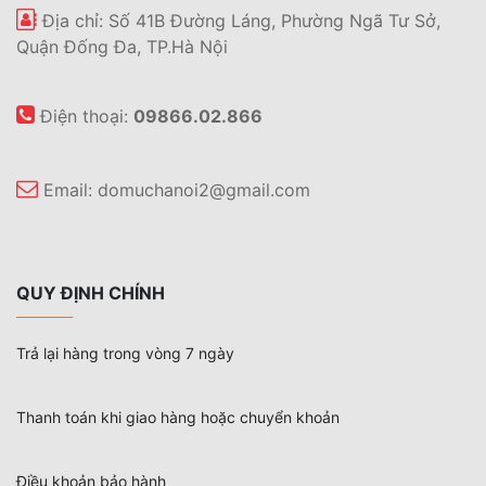
Địa chỉ: Số 41B Đường Láng, Phường Ngã Tư Sở,
Quận Đống Đa, TP.Hà Nội
Điện thoại:
09866.02.866
Email:
domuchanoi2@gmail.com
QUY ĐỊNH CHÍNH
Trả lại hàng trong vòng 7 ngày
Thanh toán khi giao hàng hoặc chuyển khoản
Điều khoản bảo hành