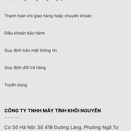
Thanh toán khi giao hàng hoặc chuyển khoản
Điều khoản bảo hành
Quy định bảo mật thông tin
Quy định đổi trả hàng
Tuyển dụng
CÔNG TY TNHH MÁY TÍNH KHÔI NGUYÊN
Cơ Sở Hà Nội: Số 41B Đường Láng, Phường Ngã Tư