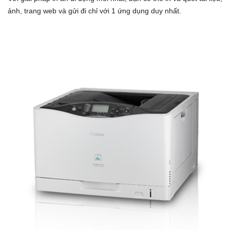
ảnh, trang web và gửi đi chỉ với 1 ứng dụng duy nhất.