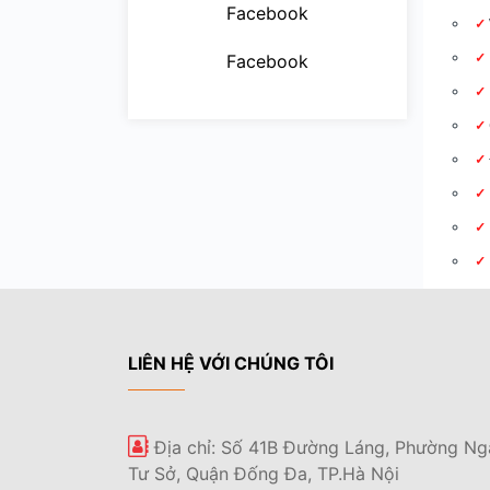
Facebook
Facebook
LIÊN HỆ VỚI CHÚNG TÔI
Địa chỉ: Số 41B Đường Láng, Phường Ng
Tư Sở, Quận Đống Đa, TP.Hà Nội