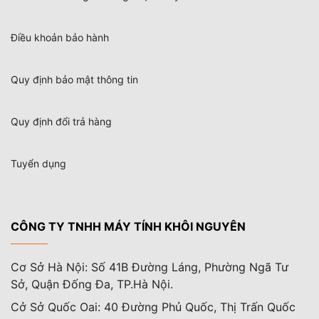
Điều khoản bảo hành
Quy định bảo mật thông tin
Quy định đổi trả hàng
Tuyển dụng
CÔNG TY TNHH MÁY TÍNH KHÔI NGUYÊN
Cơ Sở Hà Nội: Số 41B Đường Láng, Phường Ngã Tư
Sở, Quận Đống Đa, TP.Hà Nội.
Cở Sở Quốc Oai: 40 Đường Phủ Quốc, Thị Trấn Quốc