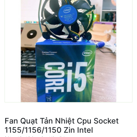
Fan Quạt Tản Nhiệt Cpu Socket
1155/1156/1150 Zin Intel