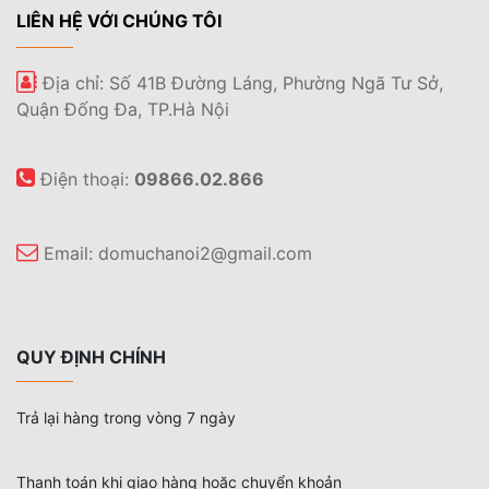
LIÊN HỆ VỚI CHÚNG TÔI
Địa chỉ: Số 41B Đường Láng, Phường Ngã Tư Sở,
Quận Đống Đa, TP.Hà Nội
Điện thoại:
09866.02.866
Email:
domuchanoi2@gmail.com
QUY ĐỊNH CHÍNH
Trả lại hàng trong vòng 7 ngày
Thanh toán khi giao hàng hoặc chuyển khoản