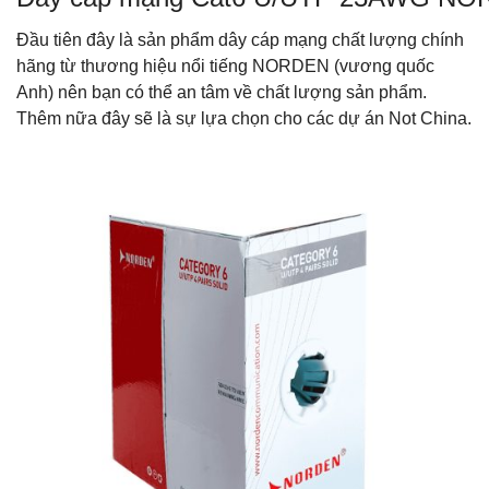
Đầu tiên đây là sản phẩm dây cáp mạng chất lượng chính
hãng từ thương hiệu nổi tiếng NORDEN (vương quốc
Anh) nên bạn có thể an tâm về chất lượng sản phẩm.
Thêm nữa đây sẽ là sự lựa chọn cho các dự án Not China.