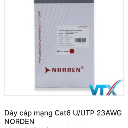
Dây cáp mạng Cat6 U/UTP 23AWG
NORDEN