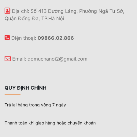
Địa chỉ: Số 41B Đường Láng, Phường Ngã Tư Sở,
Quận Đống Đa, TP.Hà Nội
Điện thoại:
09866.02.866
Email:
domuchanoi2@gmail.com
QUY ĐỊNH CHÍNH
Trả lại hàng trong vòng 7 ngày
Thanh toán khi giao hàng hoặc chuyển khoản