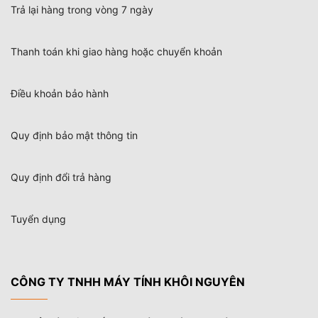
Trả lại hàng trong vòng 7 ngày
Thanh toán khi giao hàng hoặc chuyển khoản
Điều khoản bảo hành
Quy định bảo mật thông tin
Quy định đổi trả hàng
Tuyển dụng
CÔNG TY TNHH MÁY TÍNH KHÔI NGUYÊN