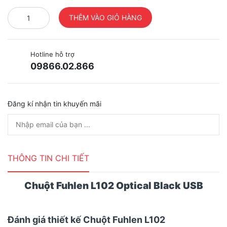
Hotline hỗ trợ
09866.02.866
Đăng kí nhận tin khuyến mãi
THÔNG TIN CHI TIẾT
Chuột Fuhlen L102 Optical Black USB
Đánh giá thiết kế Chuột Fuhlen L102