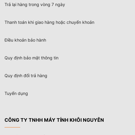
Trả lại hàng trong vòng 7 ngày
Thanh toán khi giao hàng hoặc chuyển khoản
Điều khoản bảo hành
Quy định bảo mật thông tin
Quy định đổi trả hàng
Tuyển dụng
CÔNG TY TNHH MÁY TÍNH KHÔI NGUYÊN