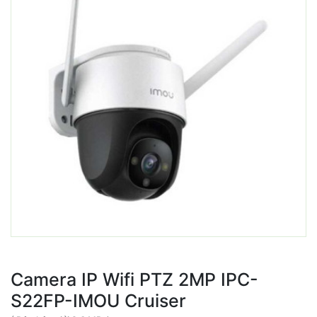
Camera IP Wifi PTZ 2MP IPC-
S22FP-IMOU Cruiser