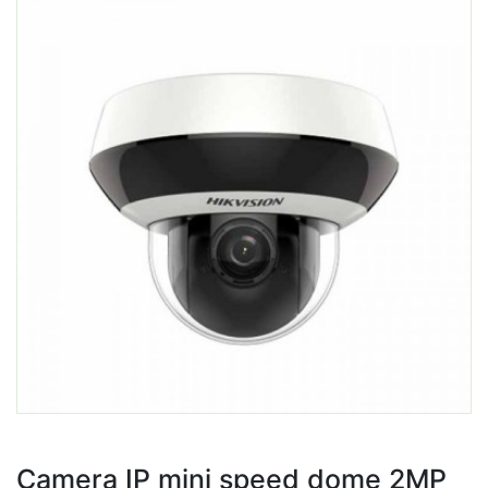
Camera IP mini speed dome 2MP