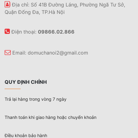
Địa chỉ: Số 41B Đường Láng, Phường Ngã Tư Sở,
Quận Đống Đa, TP.Hà Nội
Điện thoại:
09866.02.866
Email:
domuchanoi2@gmail.com
QUY ĐỊNH CHÍNH
Trả lại hàng trong vòng 7 ngày
Thanh toán khi giao hàng hoặc chuyển khoản
Điều khoản bảo hành