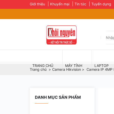
Giới thiệu
Khuyến mại
Tin tức
Tuyển dụng
TRANG CHỦ
MÁY TÍNH
LAPTOP
Trang chủ
Camera Hikvision
Camera IP 4MP 
DANH MỤC SẢN PHẨM