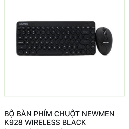
BỘ BÀN PHÍM CHUỘT NEWMEN
K928 WIRELESS BLACK