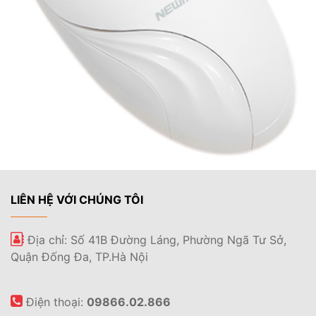
LIÊN HỆ VỚI CHÚNG TÔI
Địa chỉ: Số 41B Đường Láng, Phường Ngã Tư Sở,
Quận Đống Đa, TP.Hà Nội
Điện thoại:
09866.02.866