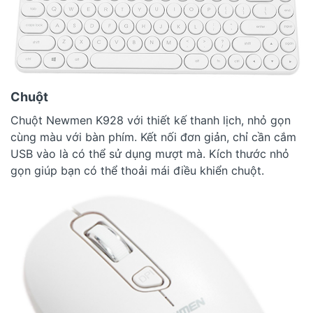
Chuột
Chuột Newmen K928 với thiết kế thanh lịch, nhỏ gọn
cùng màu với bàn phím. Kết nối đơn giản, chỉ cần cắm
USB vào là có thể sử dụng mượt mà. Kích thước nhỏ
gọn giúp bạn có thể thoải mái điều khiển chuột.