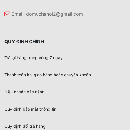
Email:
domuchanoi2@gmail.com
QUY ĐỊNH CHÍNH
Trả lại hàng trong vòng 7 ngày
Thanh toán khi giao hàng hoặc chuyển khoản
Điều khoản bảo hành
Quy định bảo mật thông tin
Quy định đổi trả hàng